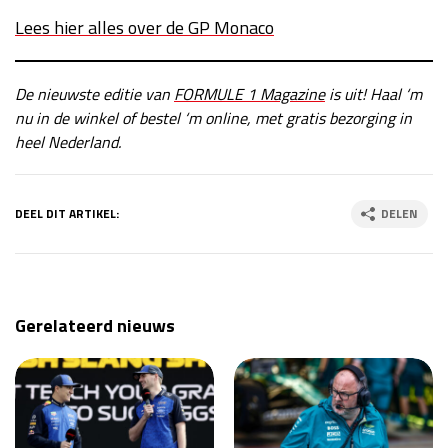
Lees hier alles over de GP Monaco
De nieuwste editie van
FORMULE 1 Magazine
is uit! Haal ‘m
nu in de winkel of bestel ‘m online, met gratis bezorging in
heel Nederland.
DEEL DIT ARTIKEL:
DELEN
Gerelateerd nieuws