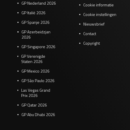
GP Nederland 2026
Cookie informatie
GP Italië 2026
Cookie instellingen
GP Spanje 2026
Nieuwsbrief
GP Azerbeidzjan
Contact
2026
Copyright
GP Singapore 2026
GP Verenigde
Staten 2026
GP Mexico 2026
GP São Paulo 2026
Las Vegas Grand
Prix 2026
GP Qatar 2026
GP Abu Dhabi 2026