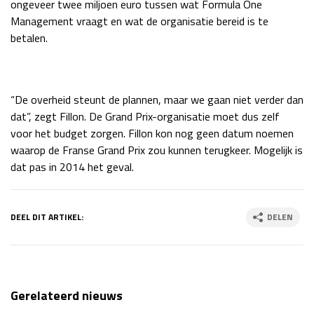
ongeveer twee miljoen euro tussen wat Formula One
Management vraagt en wat de organisatie bereid is te
betalen.
“De overheid steunt de plannen, maar we gaan niet verder dan
dat”, zegt Fillon. De Grand Prix-organisatie moet dus zelf
voor het budget zorgen. Fillon kon nog geen datum noemen
waarop de Franse Grand Prix zou kunnen terugkeer. Mogelijk is
dat pas in 2014 het geval.
DEEL DIT ARTIKEL:
DELEN
Gerelateerd nieuws