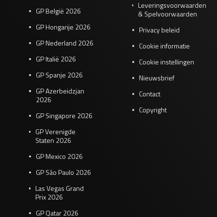
Leveringsvoorwaarden
GP België 2026
& Spelvoorwaarden
GP Hongarije 2026
Privacy beleid
GP Nederland 2026
Cookie informatie
GP Italië 2026
Cookie instellingen
GP Spanje 2026
Nieuwsbrief
GP Azerbeidzjan
Contact
2026
Copyright
GP Singapore 2026
GP Verenigde
Staten 2026
GP Mexico 2026
GP São Paulo 2026
Las Vegas Grand
Prix 2026
GP Qatar 2026