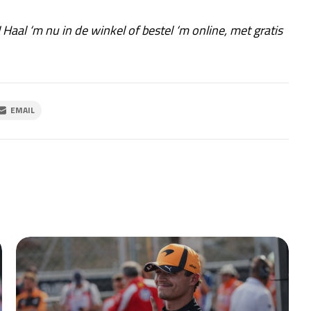
! Haal ‘m nu in de winkel of bestel ‘m online, met gratis
EMAIL