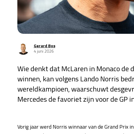
Gerard Bos
4 juni 2026
Wie denkt dat McLaren in Monaco de d
winnen, kan volgens Lando Norris bed
wereldkampioen, waarschuwt desgevraa
Mercedes de favoriet zijn voor de GP i
Vorig jaar werd Norris winnaar van de Grand Prix in d