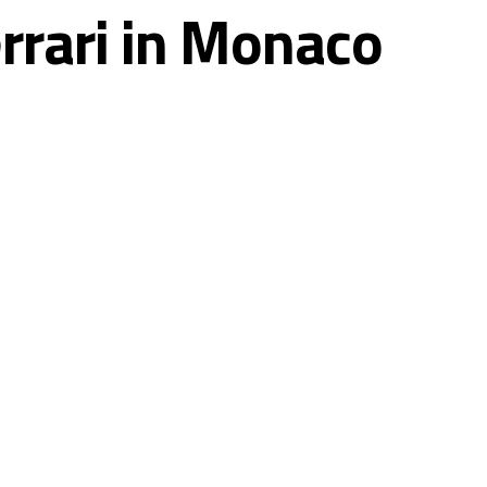
rrari in Monaco