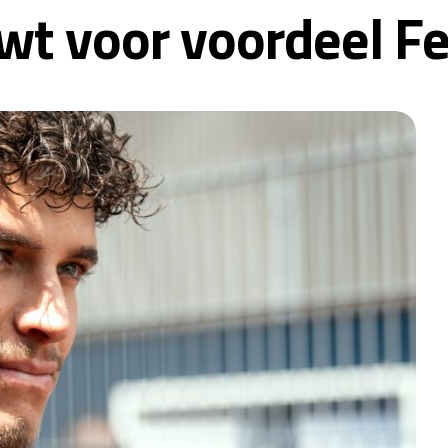
t voor voordeel Fe