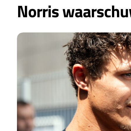
Norris waarschuw