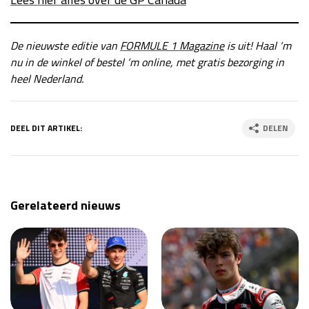
De nieuwste editie van
FORMULE 1 Magazine
is uit! Haal ‘m
nu in de winkel of bestel ‘m online, met gratis bezorging in
heel Nederland.
DEEL DIT ARTIKEL:
DELEN
Gerelateerd nieuws