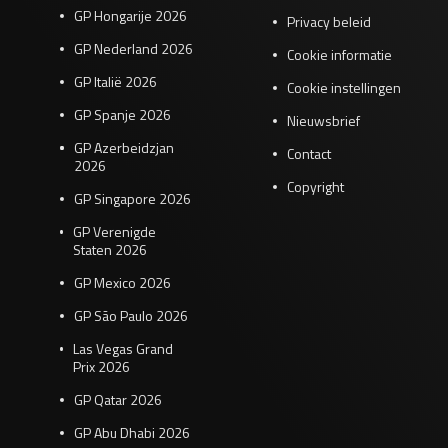
GP Hongarije 2026
Privacy beleid
GP Nederland 2026
Cookie informatie
GP Italië 2026
Cookie instellingen
GP Spanje 2026
Nieuwsbrief
GP Azerbeidzjan
Contact
2026
Copyright
GP Singapore 2026
GP Verenigde
Staten 2026
GP Mexico 2026
GP São Paulo 2026
Las Vegas Grand
Prix 2026
GP Qatar 2026
GP Abu Dhabi 2026