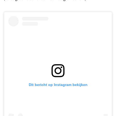
Dit bericht op Instagram bekijken