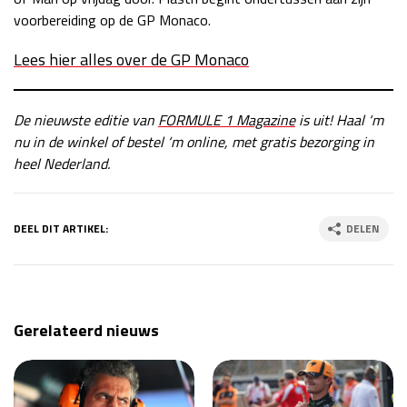
voorbereiding op de GP Monaco.
Lees hier alles over de GP Monaco
De nieuwste editie van
FORMULE 1 Magazine
is uit! Haal ‘m
nu in de winkel of bestel ‘m online, met gratis bezorging in
heel Nederland.
DEEL DIT ARTIKEL:
DELEN
Gerelateerd nieuws