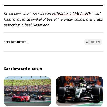
De nieuwe classic special van
FORMULE 1 MAGAZINE
is uit!
Haal ‘m nu in de winkel of bestel hieronder online, met gratis
bezorging in heel Nederland.
DEEL DIT ARTIKEL:
DELEN
Gerelateerd nieuws