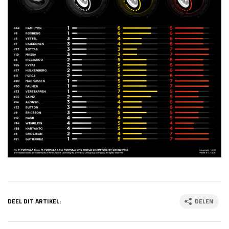
DEEL DIT ARTIKEL:
DELEN