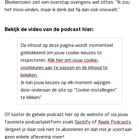
Bleekemolen ziet een overstap overigens wel zitten. “Ik zou
het mooi vinden, maar ik denk dat hij dan ook sneuvelt.”
Bekijk de video van de podcast hier:
De inhoud op deze pagina wordt momenteel
geblokkeerd om jouw cookie-keuzes te
respecteren.
Klik hier om jouw cookie-
voorkeuren aan te passen en de inhoud te
bekijken.
Je kan jouw keuzes op elk moment wijzigen
door onderaan de site op "Cookie-instellingen"
te klikken."
Of luister de gehele podcast hier op de website of via jouw
favoriete podcastplatform zoals
Spotify
of
Apple Podcasts
.
Vergeet je daar ook niet te abonneren en dan mis je voortaan
geen enkele aflevering meer!