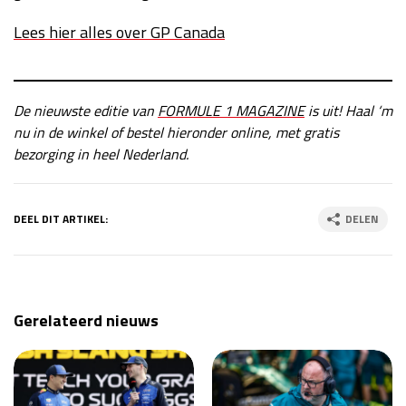
Lees hier alles over GP Canada
De nieuwste editie van
FORMULE 1 MAGAZINE
is uit! Haal ‘m
nu in de winkel of bestel hieronder online, met gratis
bezorging in heel Nederland.
DEEL DIT ARTIKEL:
DELEN
Gerelateerd nieuws