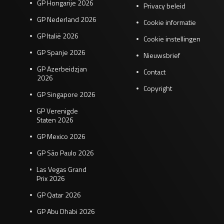
GP Hongarije 2026
Privacy beleid
GP Nederland 2026
Cookie informatie
GP Italië 2026
Cookie instellingen
GP Spanje 2026
Nieuwsbrief
GP Azerbeidzjan
Contact
2026
Copyright
GP Singapore 2026
GP Verenigde
Staten 2026
GP Mexico 2026
GP São Paulo 2026
Las Vegas Grand
Prix 2026
GP Qatar 2026
GP Abu Dhabi 2026