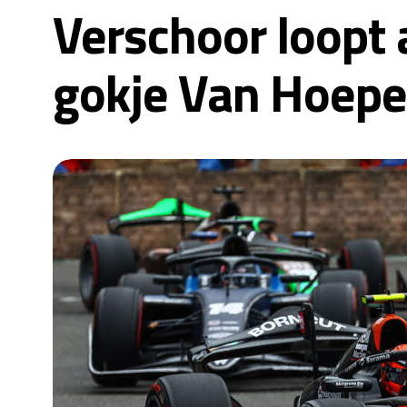
Verschoor loopt 
gokje Van Hoepe