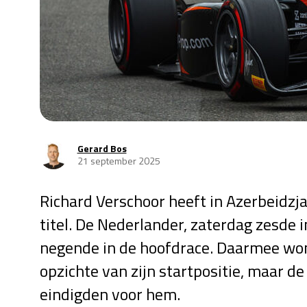
Gerard Bos
21 september 2025
Richard Verschoor heeft in Azerbeidzja
titel. De Nederlander, zaterdag zesde i
negende in de hoofdrace. Daarmee won
opzichte van zijn startpositie, maar 
eindigden voor hem.