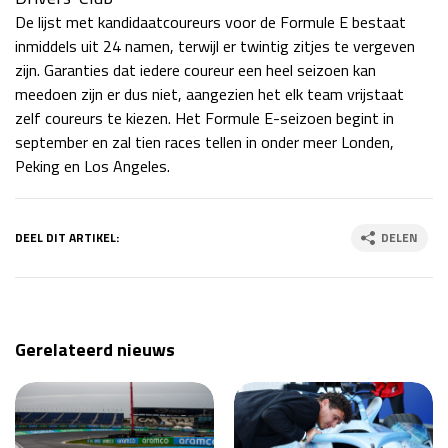
De lijst met kandidaatcoureurs voor de Formule E bestaat
inmiddels uit 24 namen, terwijl er twintig zitjes te vergeven
zijn. Garanties dat iedere coureur een heel seizoen kan
meedoen zijn er dus niet, aangezien het elk team vrijstaat
zelf coureurs te kiezen. Het Formule E-seizoen begint in
september en zal tien races tellen in onder meer Londen,
Peking en Los Angeles.
DEEL DIT ARTIKEL:
DELEN
Gerelateerd nieuws