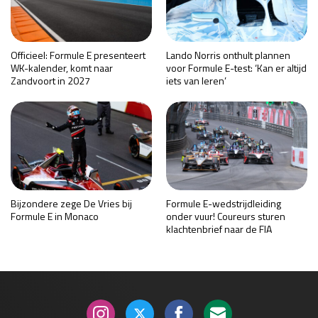
Officieel: Formule E presenteert
Lando Norris onthult plannen
WK-kalender, komt naar
voor Formule E-test: ‘Kan er altijd
Zandvoort in 2027
iets van leren’
Bijzondere zege De Vries bij
Formule E-wedstrijdleiding
Formule E in Monaco
onder vuur! Coureurs sturen
klachtenbrief naar de FIA