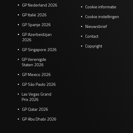
GP Nederland 2026
Cookie informatie
GP Italië 2026
Cookie instellingen
GP Spanje 2026
Nieuwsbrief
GP Azerbeidzjan
Contact
2026
Copyright
GP Singapore 2026
GP Verenigde
Staten 2026
GP Mexico 2026
GP São Paulo 2026
Las Vegas Grand
Prix 2026
GP Qatar 2026
GP Abu Dhabi 2026