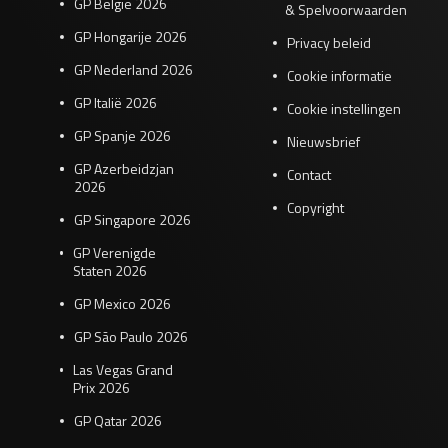
GP België 2026
& Spelvoorwaarden
GP Hongarije 2026
Privacy beleid
GP Nederland 2026
Cookie informatie
GP Italië 2026
Cookie instellingen
GP Spanje 2026
Nieuwsbrief
GP Azerbeidzjan
Contact
2026
Copyright
GP Singapore 2026
GP Verenigde
Staten 2026
GP Mexico 2026
GP São Paulo 2026
Las Vegas Grand
Prix 2026
GP Qatar 2026