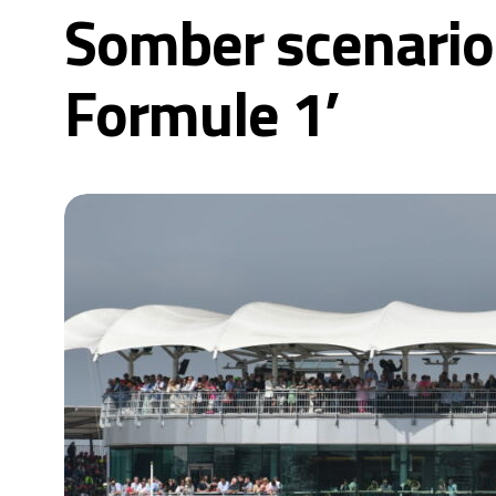
Somber scenario 
Formule 1’