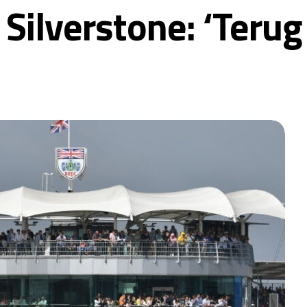
Silverstone: ‘Terug