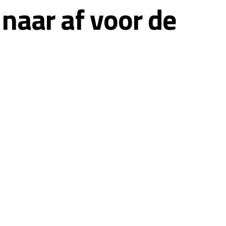
 naar af voor de