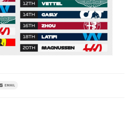
EMAIL