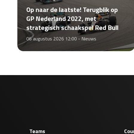
Op naar de laatste! Terugblik op
GP Nederland 2022, met
strategisch schaakspel Red Bull
06 augustus 2026 12:00 -
Nieuws
Teams
Cou