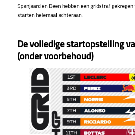
Spanjaard en Deen hebben een gridstraf gekregen
starten helemaal achteraan.
De volledige startopstelling v
(onder voorbehoud)