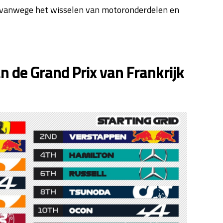
 vanwege het wisselen van motoronderdelen en
an de Grand Prix van Frankrijk