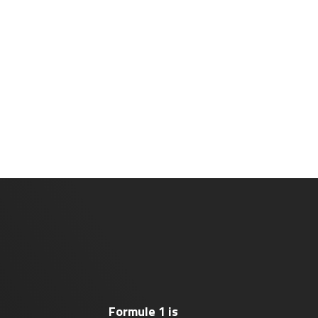
Formule 1 is