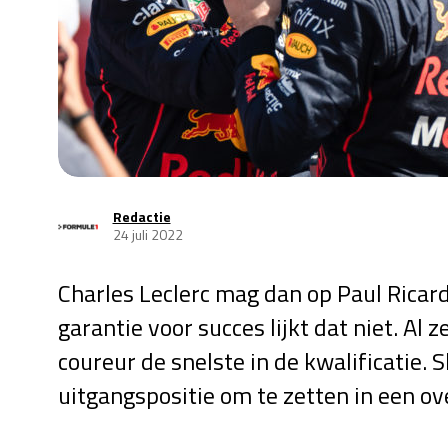
Redactie
24 juli 2022
Charles Leclerc mag dan op Paul Ricar
garantie voor succes lijkt dat niet. Al 
coureur de snelste in de kwalificatie. 
uitgangspositie om te zetten in een ov