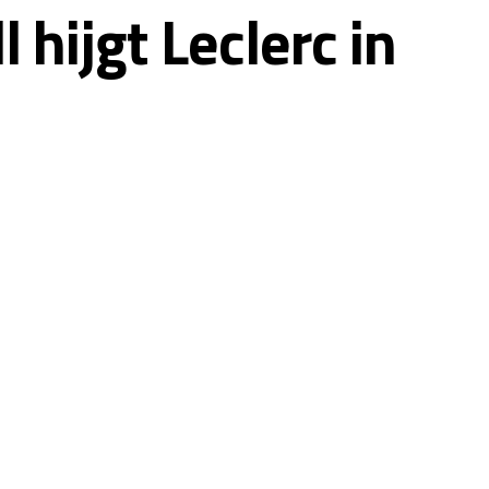
 hijgt Leclerc in