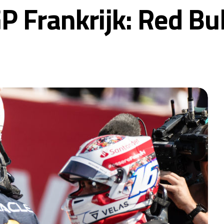
P Frankrijk: Red Bull