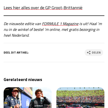
Lees hier alles over de GP Groot-Brittannië
De nieuwste editie van
FORMULE 1 Magazine
is uit! Haal ‘m
nu in de winkel of bestel ‘m online, met gratis bezorging in
heel Nederland.
DEEL DIT ARTIKEL:
DELEN
Gerelateerd nieuws