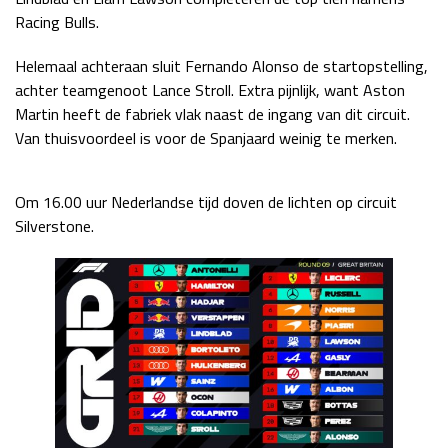
Racing Bulls.
Helemaal achteraan sluit Fernando Alonso de startopstelling,
achter teamgenoot Lance Stroll. Extra pijnlijk, want Aston
Martin heeft de fabriek vlak naast de ingang van dit circuit.
Van thuisvoordeel is voor de Spanjaard weinig te merken.
Om 16.00 uur Nederlandse tijd doven de lichten op circuit
Silverstone.