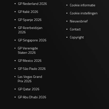
GP Nederland 2026
Cookie informatie
GP Italië 2026
Cookie instellingen
GP Spanje 2026
Nieuwsbrief
GP Azerbeidzjan
Contact
2026
Copyright
GP Singapore 2026
GP Verenigde
Staten 2026
GP Mexico 2026
GP São Paulo 2026
Las Vegas Grand
Prix 2026
GP Qatar 2026
GP Abu Dhabi 2026