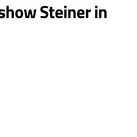
show Steiner in