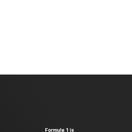
Formule 1 is