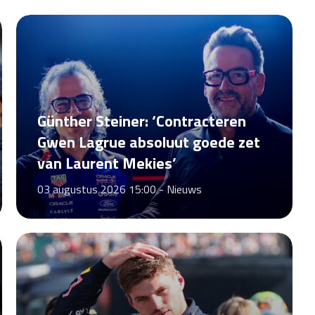
Günther Steiner: ‘Contracteren
Gwen Lagrue absoluut goede zet
van Laurent Mekies’
03 augustus 2026 15:00 -
Nieuws