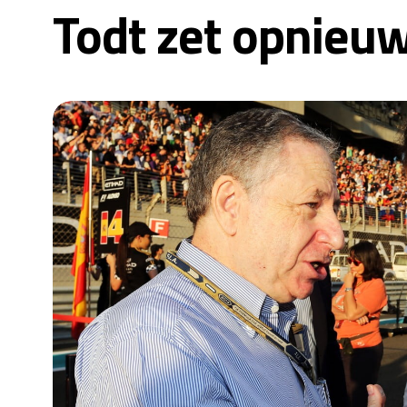
Todt zet opnieuw