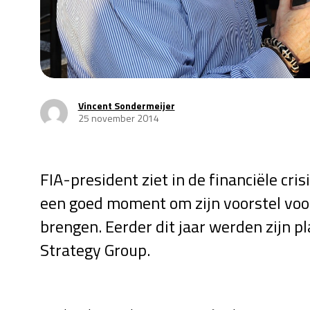
Vincent Sondermeijer
25 november 2014
FIA-president ziet in de financiële cri
een goed moment om zijn voorstel voo
brengen. Eerder dit jaar werden zijn p
Strategy Group.