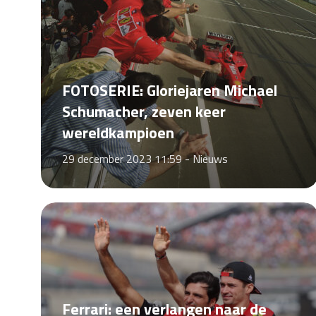
FOTOSERIE: Gloriejaren Michael
Schumacher, zeven keer
wereldkampioen
29 december 2023 11:59 -
Nieuws
Ferrari: een verlangen naar de