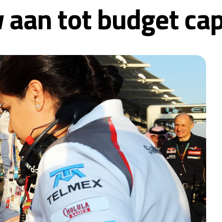
 aan tot budget ca