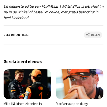
De nieuwste editie van
FORMULE 1 MAGAZINE
is uit! Haal ‘m
nu in de winkel of bestel ‘m online, met gratis bezorging in
heel Nederland.
DEEL DIT ARTIKEL:
DELEN
Gerelateerd nieuws
Mika Häkkinen ziet niets in
Max Verstappen daagt