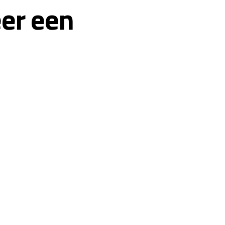
er een