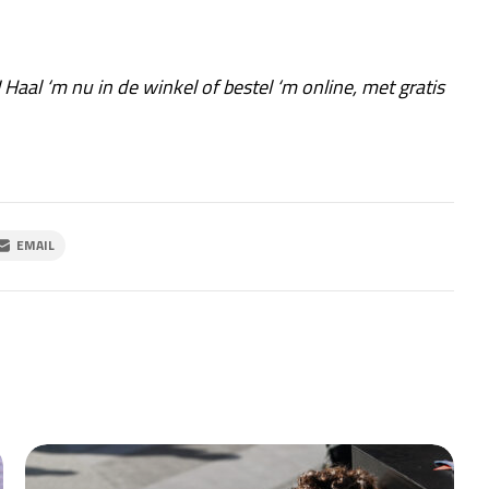
! Haal ‘m nu in de winkel of bestel ‘m online, met gratis
EMAIL