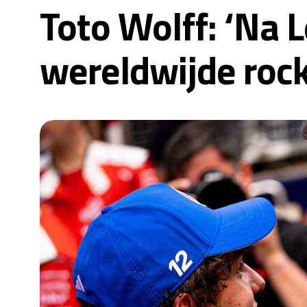
Toto Wolff: ‘Na
wereldwijde rock