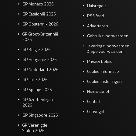
GP Monaco 2026
Huisregels
GP Catalonië 2026
RSS feed
GP Oostenrijk 2026
Adverteren
GP Groot-Brittannië
Gebruiksvoorwaarden
2026
Leveringsvoorwaarden
GP België 2026
& Spelvoorwaarden
GP Hongarije 2026
Privacy beleid
GP Nederland 2026
Cookie informatie
GP Italië 2026
Cookie instellingen
GP Spanje 2026
Nieuwsbrief
GP Azerbeidzjan
Contact
2026
Copyright
GP Singapore 2026
GP Verenigde
Staten 2026