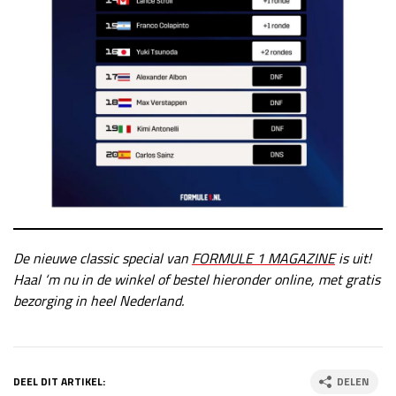
De nieuwe classic special van
FORMULE 1 MAGAZINE
is uit!
Haal ‘m nu in de winkel of bestel hieronder online, met gratis
bezorging in heel Nederland.
DEEL DIT ARTIKEL:
DELEN