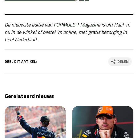
De nieuwste editie van
FORMULE 1 Magazine
is uit! Haal ‘m
nu in de winkel of bestel ‘m online, met gratis bezorging in
heel Nederland.
DEEL DIT ARTIKEL:
DELEN
Gerelateerd nieuws