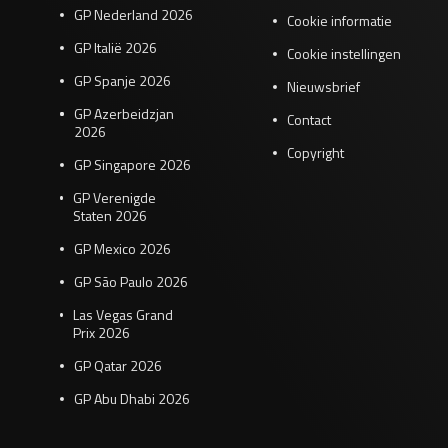
GP Nederland 2026
Cookie informatie
GP Italië 2026
Cookie instellingen
GP Spanje 2026
Nieuwsbrief
GP Azerbeidzjan
Contact
2026
Copyright
GP Singapore 2026
GP Verenigde
Staten 2026
GP Mexico 2026
GP São Paulo 2026
Las Vegas Grand
Prix 2026
GP Qatar 2026
GP Abu Dhabi 2026