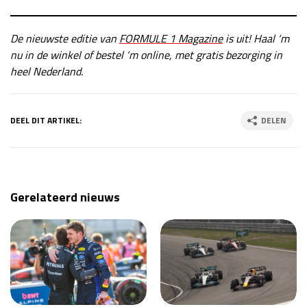
De nieuwste editie van
FORMULE 1 Magazine
is uit! Haal ‘m
nu in de winkel of bestel ‘m online, met gratis bezorging in
heel Nederland.
DEEL DIT ARTIKEL:
DELEN
Gerelateerd nieuws