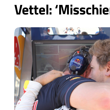
Vettel: ‘Misschie