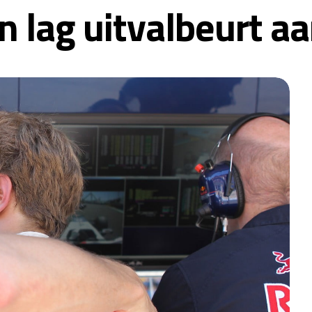
n lag uitvalbeurt aa