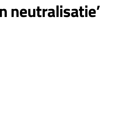
n neutralisatie’