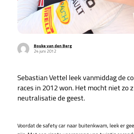
Bouke van den Berg
24 juni 2012
Sebastian Vettel leek vanmiddag de co
races in 2012 won. Het mocht niet zo zi
neutralisatie de geest.
Voordat de safety car naar buitenkwam, leek er gee