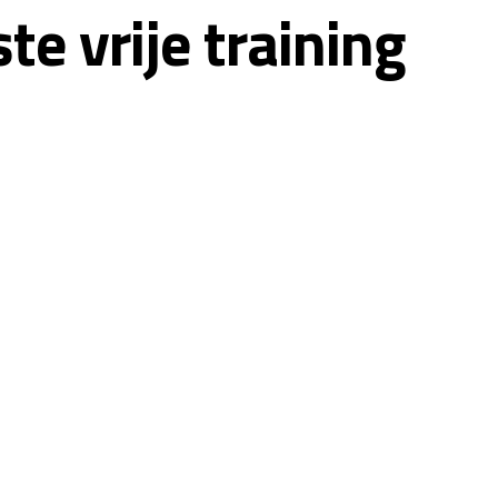
te vrije training