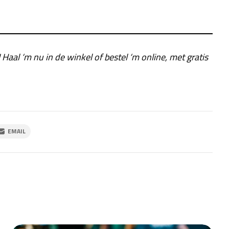
! Haal ‘m nu in de winkel of bestel ‘m online, met gratis
EMAIL