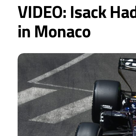
VIDEO: Isack Hadj
in Monaco