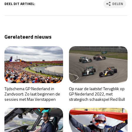
DEEL DIT ARTIKEL:
DELEN
Gerelateerd nieuws
Tijdschema GP Nederland in
Op naar de laatste! Terugblik op
Zandvoort: Zo laat beginnen de
GP Nederland 2022, met
sessies met Max Verstappen
strategisch schaakspel Red Bull