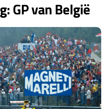
: GP van België