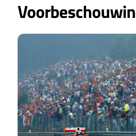
Voorbeschouwing