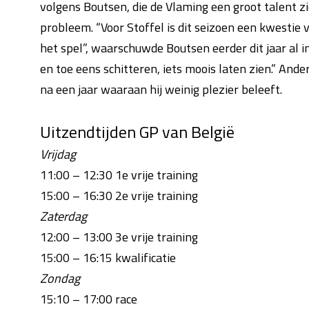
volgens Boutsen, die de Vlaming een groot talent zi
probleem. “Voor Stoffel is dit seizoen een kwestie 
het spel”, waarschuwde Boutsen eerder dit jaar al 
en toe eens schitteren, iets moois laten zien.” An
na een jaar waaraan hij weinig plezier beleeft.
Uitzendtijden GP van België
Vrijdag
11:00 – 12:30 1e vrije training
15:00 – 16:30 2e vrije training
Zaterdag
12:00 – 13:00 3e vrije training
15:00 – 16:15 kwalificatie
Zondag
15:10 – 17:00 race