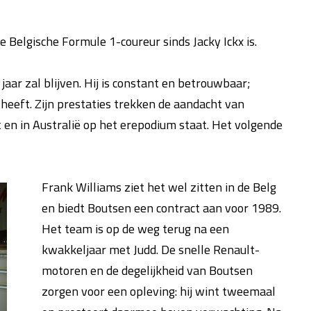
 Belgische Formule 1-coureur sinds Jacky Ickx is.
jaar zal blijven. Hij is constant en betrouwbaar;
 heeft. Zijn prestaties trekken de aandacht van
 en in Australië op het erepodium staat. Het volgende
Frank Williams ziet het wel zitten in de Belg
en biedt Boutsen een contract aan voor 1989.
Het team is op de weg terug na een
kwakkeljaar met Judd. De snelle Renault-
motoren en de degelijkheid van Boutsen
zorgen voor een opleving: hij wint tweemaal