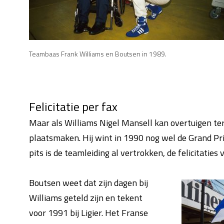
Teambaas Frank Williams en Boutsen in 1989.
Felicitatie per fax
Maar als Williams Nigel Mansell kan overtuigen te
plaatsmaken. Hij wint in 1990 nog wel de Grand Prix
pits is de teamleiding al vertrokken, de felicitaties
Boutsen weet dat zijn dagen bij
Williams geteld zijn en tekent
voor 1991 bij Ligier. Het Franse