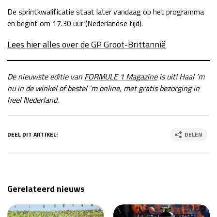
De sprintkwalificatie staat later vandaag op het programma
en begint om 17.30 uur (Nederlandse tijd).
Lees hier alles over de GP Groot-Brittannië
De nieuwste editie van
FORMULE 1 Magazine
is uit! Haal ‘m
nu in de winkel of bestel ‘m online, met gratis bezorging in
heel Nederland.
DEEL DIT ARTIKEL:
DELEN
Gerelateerd nieuws