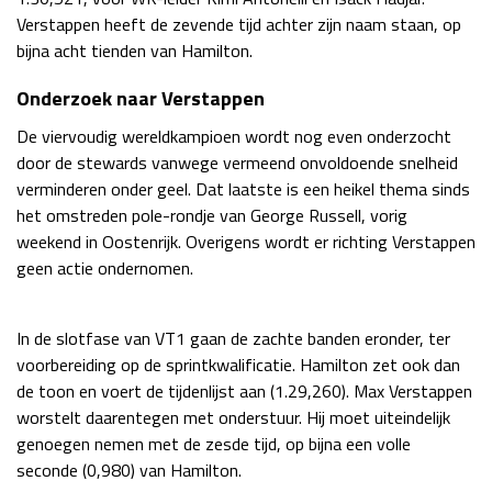
Verstappen heeft de zevende tijd achter zijn naam staan, op
bijna acht tienden van Hamilton.
Onderzoek naar Verstappen
De viervoudig wereldkampioen wordt nog even onderzocht
door de stewards vanwege vermeend onvoldoende snelheid
verminderen onder geel. Dat laatste is een heikel thema sinds
het omstreden pole-rondje van George Russell, vorig
weekend in Oostenrijk. Overigens wordt er richting Verstappen
geen actie ondernomen.
In de slotfase van VT1 gaan de zachte banden eronder, ter
voorbereiding op de sprintkwalificatie. Hamilton zet ook dan
de toon en voert de tijdenlijst aan (1.29,260). Max Verstappen
worstelt daarentegen met onderstuur. Hij moet uiteindelijk
genoegen nemen met de zesde tijd, op bijna een volle
seconde (0,980) van Hamilton.