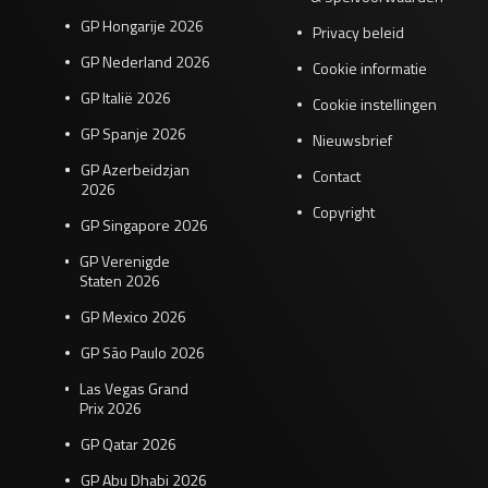
GP Hongarije 2026
Privacy beleid
GP Nederland 2026
Cookie informatie
GP Italië 2026
Cookie instellingen
GP Spanje 2026
Nieuwsbrief
GP Azerbeidzjan
Contact
2026
Copyright
GP Singapore 2026
GP Verenigde
Staten 2026
GP Mexico 2026
GP São Paulo 2026
Las Vegas Grand
Prix 2026
GP Qatar 2026
GP Abu Dhabi 2026