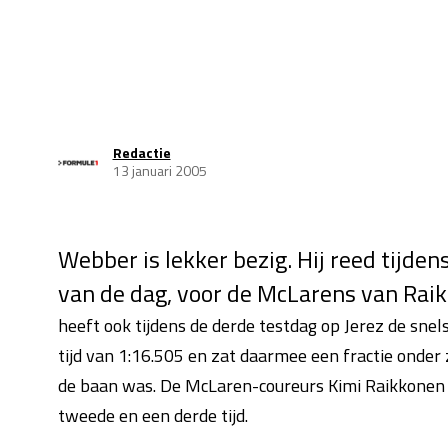
Redactie
13 januari 2005
Webber is lekker bezig. Hij reed tijdens
van de dag, voor de McLarens van Rai
heeft ook tijdens de derde testdag op Jerez de snels
tijd van 1:16.505 en zat daarmee een fractie onder z
de baan was. De McLaren-coureurs Kimi Raikkonen
tweede en een derde tijd.