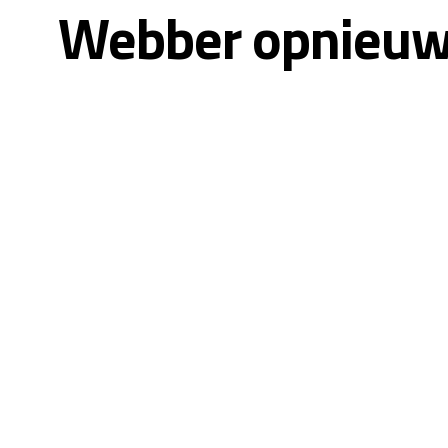
Webber opnieuw 