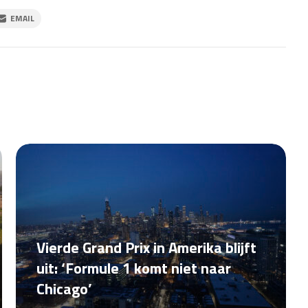
EMAIL
Vierde Grand Prix in Amerika blijft
uit: ‘Formule 1 komt niet naar
Chicago’