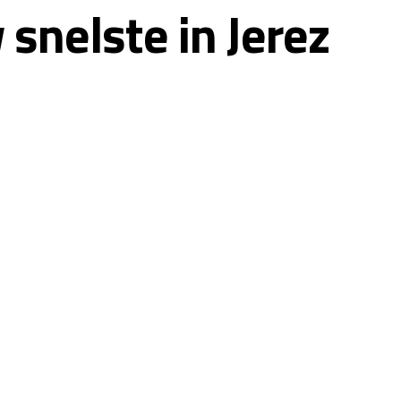
snelste in Jerez