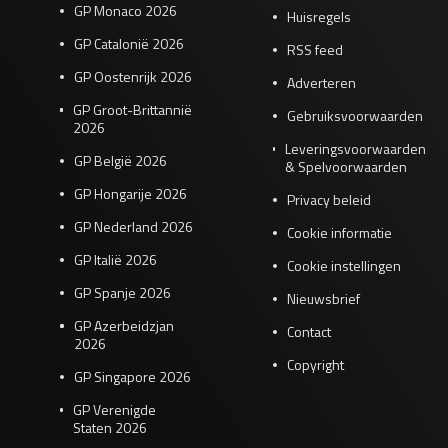
GP Monaco 2026
Huisregels
GP Catalonië 2026
RSS feed
GP Oostenrijk 2026
Adverteren
GP Groot-Brittannië
Gebruiksvoorwaarden
2026
Leveringsvoorwaarden
GP België 2026
& Spelvoorwaarden
GP Hongarije 2026
Privacy beleid
GP Nederland 2026
Cookie informatie
GP Italië 2026
Cookie instellingen
GP Spanje 2026
Nieuwsbrief
GP Azerbeidzjan
Contact
2026
Copyright
GP Singapore 2026
GP Verenigde
Staten 2026