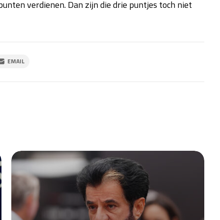
nten verdienen. Dan zijn die drie puntjes toch niet
EMAIL