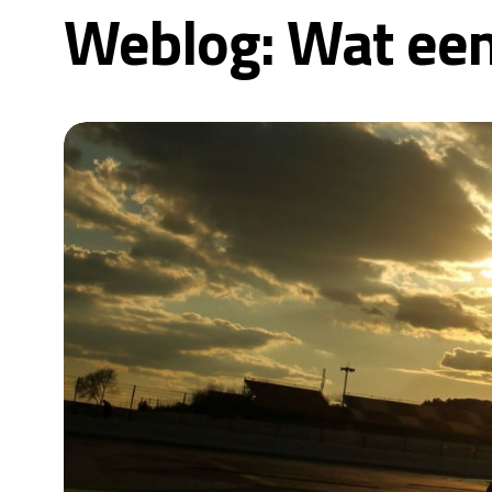
Weblog: Wat een 