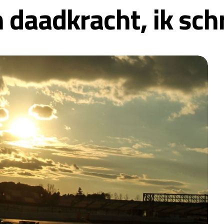
daadkracht, ik schr