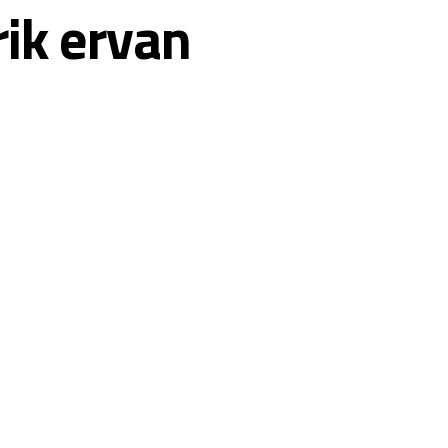
ik ervan