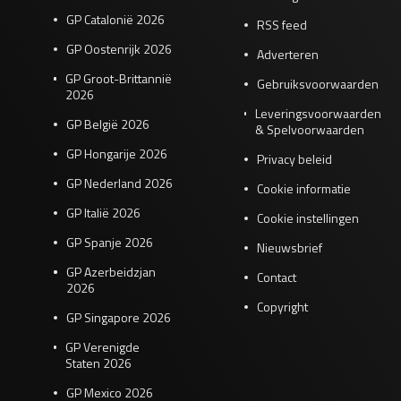
GP Catalonië 2026
RSS feed
GP Oostenrijk 2026
Adverteren
GP Groot-Brittannië
Gebruiksvoorwaarden
2026
Leveringsvoorwaarden
GP België 2026
& Spelvoorwaarden
GP Hongarije 2026
Privacy beleid
GP Nederland 2026
Cookie informatie
GP Italië 2026
Cookie instellingen
GP Spanje 2026
Nieuwsbrief
GP Azerbeidzjan
Contact
2026
Copyright
GP Singapore 2026
GP Verenigde
Staten 2026
GP Mexico 2026