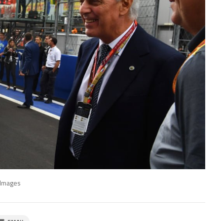
 Images