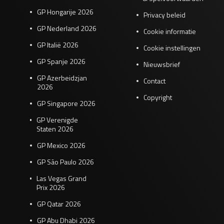
GP Hongarije 2026
Privacy beleid
GP Nederland 2026
Cookie informatie
GP Italië 2026
Cookie instellingen
GP Spanje 2026
Nieuwsbrief
GP Azerbeidzjan
Contact
2026
Copyright
GP Singapore 2026
GP Verenigde
Staten 2026
GP Mexico 2026
GP São Paulo 2026
Las Vegas Grand
Prix 2026
GP Qatar 2026
GP Abu Dhabi 2026