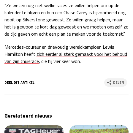
“Ze weten nog niet welke races ze willen helpen om op de
kalender te blijven en hun ceo Chase Carey is bijvoorbeeld nog
nooit op Silverstone geweest. Ze willen graag helpen, maar
het is gewoon te kort dag geweest en we moeten onszelf zo
de tijd geven om echt een plan te maken voor de toekomst.”
Mercedes-coureur en drievoudig wereldkampioen Lewis
Hamilton heeft
zich eerder al sterk gemaakt voor het behoud
van zijn thuisrace
, die hij vier keer won.
DEEL DIT ARTIKEL:
DELEN
Gerelateerd nieuws