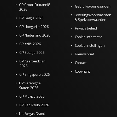
GP Groot-Brittannië
Gebruiksvoorwaarden
2026
Leveringsvoorwaarden
GP België 2026
& Spelvoorwaarden
GP Hongarije 2026
Privacy beleid
GP Nederland 2026
Cookie informatie
GP Italië 2026
Cookie instellingen
GP Spanje 2026
Nieuwsbrief
GP Azerbeidzjan
Contact
2026
Copyright
GP Singapore 2026
GP Verenigde
Staten 2026
GP Mexico 2026
GP São Paulo 2026
Las Vegas Grand