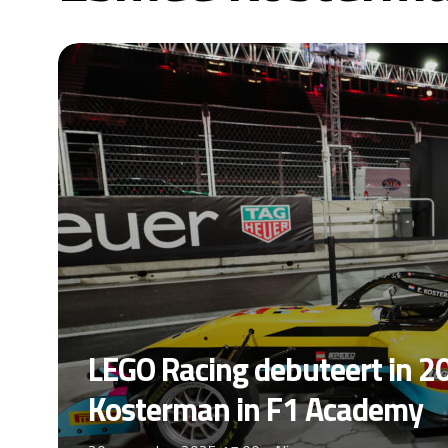
LEGO Racing debuteert in 
Kosterman in F1 Academy