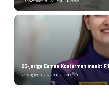
20 november 2025 17:00 -
Nieuws
20-jarige Esmee Kosterman maakt F
21 augustus 2025 11:30 -
Nieuws