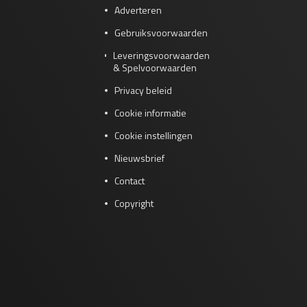
Adverteren
Gebruiksvoorwaarden
Leveringsvoorwaarden
& Spelvoorwaarden
Privacy beleid
Cookie informatie
Cookie instellingen
Nieuwsbrief
Contact
Copyright