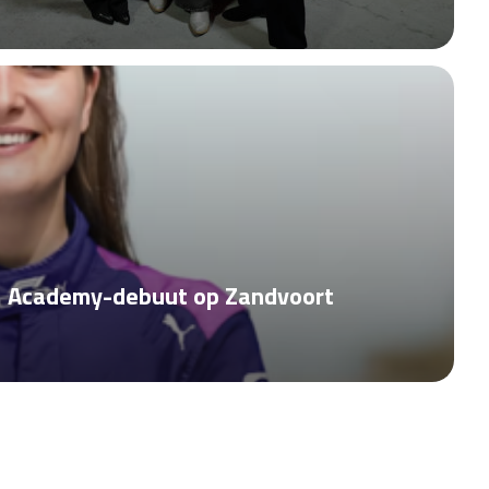
1 Academy-debuut op Zandvoort