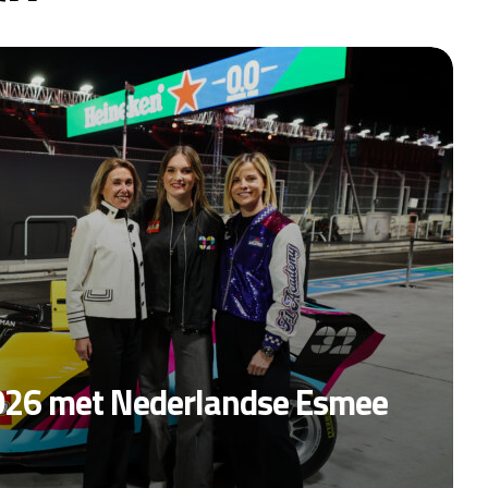
2026 met Nederlandse Esmee