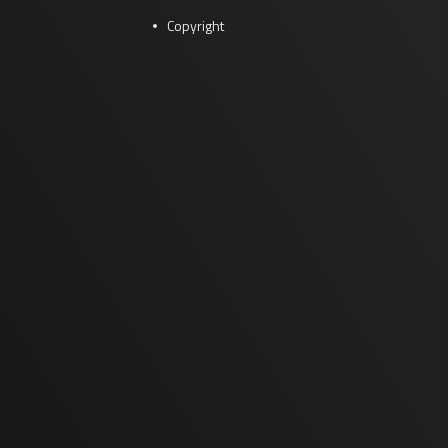
Copyright