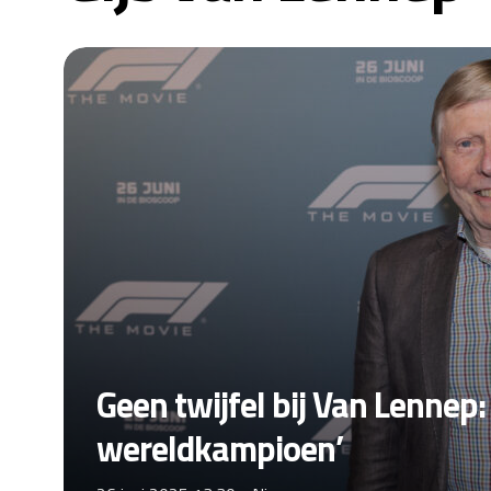
Geen twijfel bij Van Lennep
wereldkampioen’