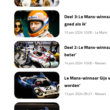
Deel 3: Le Mans-winnaa
goed als ik’
15 juni 2024 10:00 -
Le Mans
Deel 2: Le Mans-winnaa
beter’
14 juni 2024 10:00 -
Nieuws
Le Mans-winnaar Gijs 
worden’
13 juni 2024 09:27 -
Nieuws