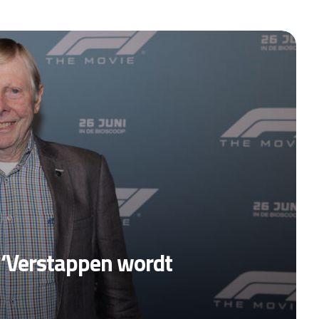
: ‘Verstappen wordt