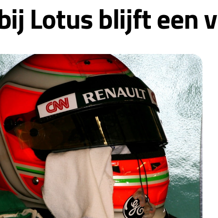
 bij Lotus blijft een