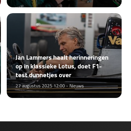
Jan Lammers haalt herinneringen
op in klassieke Lotus, doet F1-
test dunnetjes over
27 augustus 2025 12:00 -
Nieuws