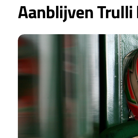
Aanblijven Trulli