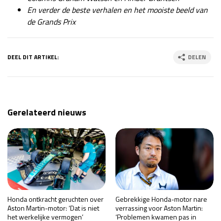
En verder de beste verhalen en het mooiste beeld van
de Grands Prix
DEEL DIT ARTIKEL:
DELEN
Gerelateerd nieuws
Honda ontkracht geruchten over
Gebrekkige Honda-motor nare
Aston Martin-motor: ‘Dat is niet
verrassing voor Aston Martin:
het werkelijke vermogen’
‘Problemen kwamen pas in