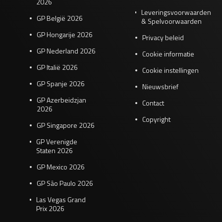
2026
Leveringsvoorwaarden
GP België 2026
& Spelvoorwaarden
GP Hongarije 2026
Privacy beleid
GP Nederland 2026
Cookie informatie
GP Italië 2026
Cookie instellingen
GP Spanje 2026
Nieuwsbrief
GP Azerbeidzjan
Contact
2026
Copyright
GP Singapore 2026
GP Verenigde
Staten 2026
GP Mexico 2026
GP São Paulo 2026
Las Vegas Grand
Prix 2026