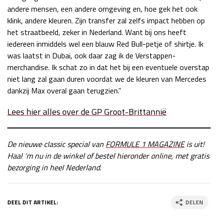
andere mensen, een andere omgeving en, hoe gek het ook
klink, andere kleuren. Zijn transfer zal zelfs impact hebben op
het straatbeeld, zeker in Nederland. Want bij ons heeft
iedereen inmiddels wel een blauw Red Bull-petje of shirtje. Ik
was laatst in Dubai, ook daar zag ik de Verstappen-
merchandise. Ik schat zo in dat het bij een eventuele overstap
niet lang zal gaan duren voordat we de kleuren van Mercedes
dankzij Max overal gaan terugzien.”
Lees hier alles over de GP Groot-Brittannië
De nieuwe classic special van
FORMULE 1 MAGAZINE
is uit!
Haal ‘m nu in de winkel of bestel hieronder online, met gratis
bezorging in heel Nederland.
DEEL DIT ARTIKEL:
DELEN