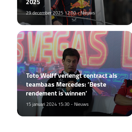
2025
29 december 2025 12:00 -
Nieuws
Toto Wolff verlengt contract als
teambaas Mercedes: ‘Beste
rendement is winnen’
15 januari 2024 15:30 -
Nieuws