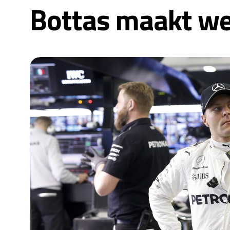
Bottas maakt we