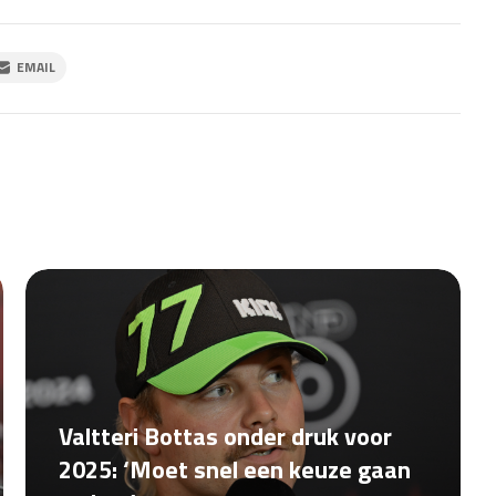
EMAIL
Valtteri Bottas onder druk voor
2025: ‘Moet snel een keuze gaan