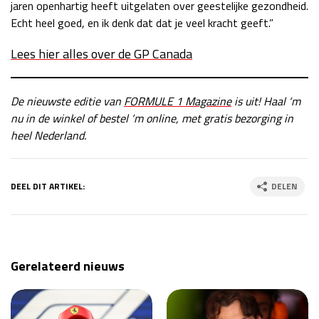
jaren openhartig heeft uitgelaten over geestelijke gezondheid.
Echt heel goed, en ik denk dat dat je veel kracht geeft.”
Lees hier alles over de GP Canada
De nieuwste editie van
FORMULE 1 Magazine
is uit! Haal ‘m
nu in de winkel of bestel ‘m online, met gratis bezorging in
heel Nederland.
DEEL DIT ARTIKEL:
DELEN
Gerelateerd nieuws