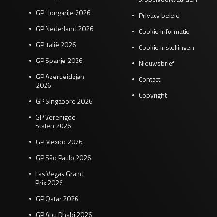
GP Hongarije 2026
Privacy beleid
GP Nederland 2026
Cookie informatie
GP Italië 2026
Cookie instellingen
GP Spanje 2026
Nieuwsbrief
GP Azerbeidzjan
Contact
2026
Copyright
GP Singapore 2026
GP Verenigde
Staten 2026
GP Mexico 2026
GP São Paulo 2026
Las Vegas Grand
Prix 2026
GP Qatar 2026
GP Abu Dhabi 2026