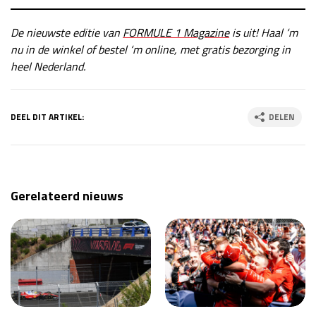
De nieuwste editie van
FORMULE 1 Magazine
is uit! Haal ‘m
nu in de winkel of bestel ‘m online, met gratis bezorging in
heel Nederland.
DEEL DIT ARTIKEL:
DELEN
Gerelateerd nieuws