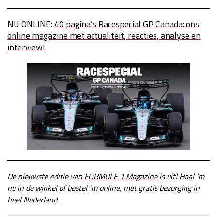
NU ONLINE:
40 pagina’s Racespecial GP Canada: ons
online magazine met actualiteit, reacties, analyse en
interview!
De nieuwste editie van
FORMULE 1 Magazine
is uit! Haal ‘m
nu in de winkel of bestel ‘m online, met gratis bezorging in
heel Nederland.