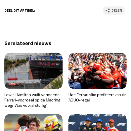
DEEL DIT ARTIKEL:
DELEN
Gerelateerd nieuws
Lewis Hamilton wuift vermeend
Hoe Ferrari slim profiteert van de
Ferrari-voordeel op de Madring
ADUO-regel
weg: ‘Was vooral stoffig’