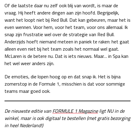
Of die laatste daar nu zelf ook blij van wordt, is maar de
vraag. Hij heeft andere dingen aan zijn hoofd. Begrijpelijk,
want het loopt niet bij Red Bull. Dat kan gebeuren, maar het is
even wennen. Voor hem, voor het team, voor ons allemaal. Ik
snap zijn frustratie wel over de strategie van Red Bull.
Anderzijds hoeft niemand meteen in paniek te raken: het gaat
alleen even niet bij het team zoals het normaal wel gaat.
McLaren is de betere nu. Dat is iets nieuws. Maar… in Spa kan
het wel weer anders zijn.
De emoties, die lopen hoog op en dat snap ik. Het is bijna
zomerstop in de Formule 1, misschien is dat voor sommige
teams maar goed ook.
De nieuwste editie van
FORMULE 1 Magazine
ligt NU in de
winkel, maar is ook digitaal te bestellen (met gratis bezorging
in heel Nederland!)