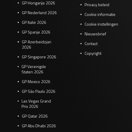
GP Hongarije 2026
Privacy beleid
GP Nederland 2026
Cookie informatie
GP Italië 2026
Cookie instellingen
GP Spanje 2026
Nieuwsbrief
GP Azerbeidzjan
Contact
2026
Copyright
GP Singapore 2026
GP Verenigde
Staten 2026
GP Mexico 2026
GP São Paulo 2026
Las Vegas Grand
Prix 2026
GP Qatar 2026
GP Abu Dhabi 2026