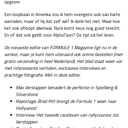
opgever.
Een loopbaan in Amerika zou ik hem overigens ook van harte
aanraden, maar of hij dat zelf wil? Ik denk het niet. Maar hoe
het ook afloopt allemaal, Nyck komt heus nog goed terecht.
En of dat ook geldt voor AlphaTauri? De tijd zal het leren.
De nieuwste editie van FORMULE 1 Magazine ligt nu in de
winkel, maar je kunt hem uiteraard ook online bestellen (met
gratis verzending in heel Nederland). Het blad staat weer vol
met interessante verhalen, exclusieve interviews en
prachtige fotografie. Met in deze editie:
Max Verstappen benadert de perfectie in Spielberg &
Silverstone
Reportage: Brad Pitt brengt de Formule 1 weer naar
Hollywood
Interview: Het tweede raceleven van rallycoureur Jos
Verstappen