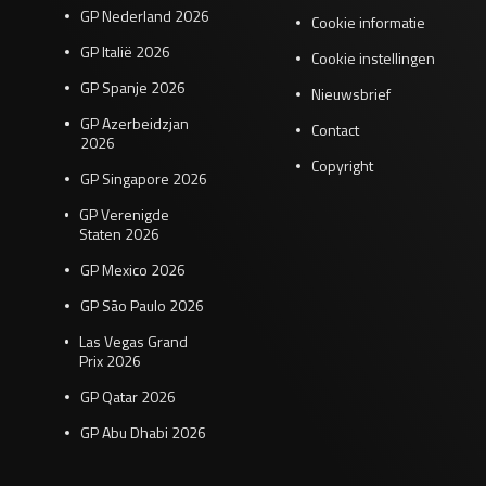
GP Nederland 2026
Cookie informatie
GP Italië 2026
Cookie instellingen
GP Spanje 2026
Nieuwsbrief
GP Azerbeidzjan
Contact
2026
Copyright
GP Singapore 2026
GP Verenigde
Staten 2026
GP Mexico 2026
GP São Paulo 2026
Las Vegas Grand
Prix 2026
GP Qatar 2026
GP Abu Dhabi 2026