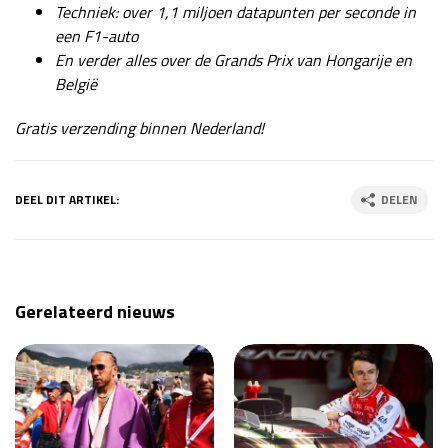
Techniek: over 1,1 miljoen datapunten per seconde in
een F1-auto
En verder alles over de Grands Prix van Hongarije en
België
Gratis verzending binnen Nederland!
DEEL DIT ARTIKEL:
DELEN
Gerelateerd nieuws