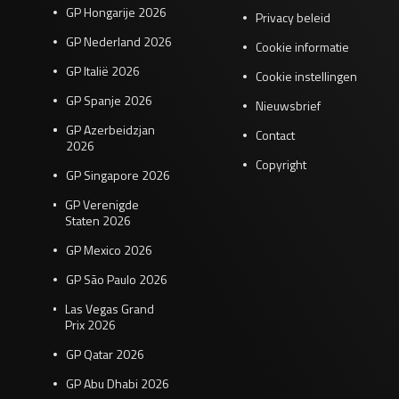
GP Hongarije 2026
Privacy beleid
GP Nederland 2026
Cookie informatie
GP Italië 2026
Cookie instellingen
GP Spanje 2026
Nieuwsbrief
GP Azerbeidzjan
Contact
2026
Copyright
GP Singapore 2026
GP Verenigde
Staten 2026
GP Mexico 2026
GP São Paulo 2026
Las Vegas Grand
Prix 2026
GP Qatar 2026
GP Abu Dhabi 2026