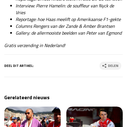
Interview: Pierre Hamelin: de souffleur van Nyck de
Vries
Reportage: hoe Haas meelift op Amerikaanse F1-gekte
Columns Rengers van der Zande & Amber Brantsen
Gallery: de allermooiste beelden van Peter van Egmond
Gratis verzending in Nederland!
DEEL DIT ARTIKEL:
DELEN
Gerelateerd nieuws