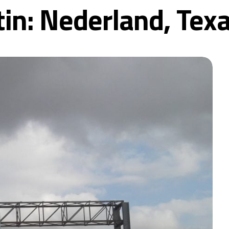
in: Nederland, Tex