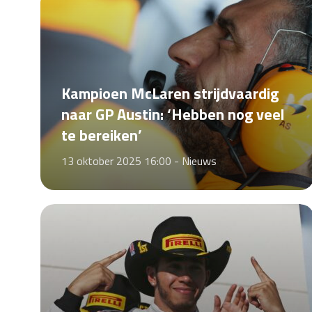
Kampioen McLaren strijdvaardig
naar GP Austin: ‘Hebben nog veel
te bereiken’
13 oktober 2025 16:00 -
Nieuws