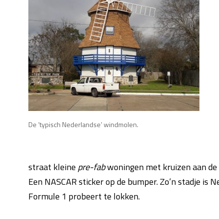
De ’typisch Nederlandse’ windmolen.
straat kleine
pre-fab
woningen met kruizen aan de 
Een NASCAR sticker op de bumper. Zo’n stadje is 
Formule 1 probeert te lokken.