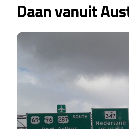
Daan vanuit Aust