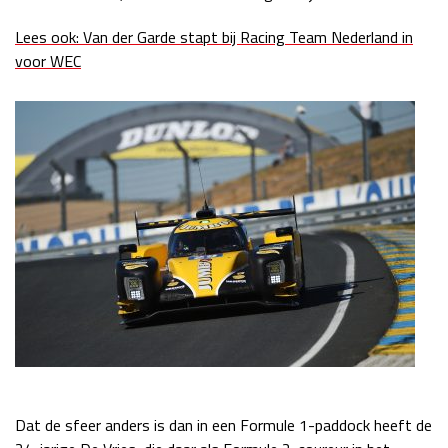
Lees ook: Van der Garde stapt bij Racing Team Nederland in
voor WEC
Dat de sfeer anders is dan in een Formule 1-paddock heeft de