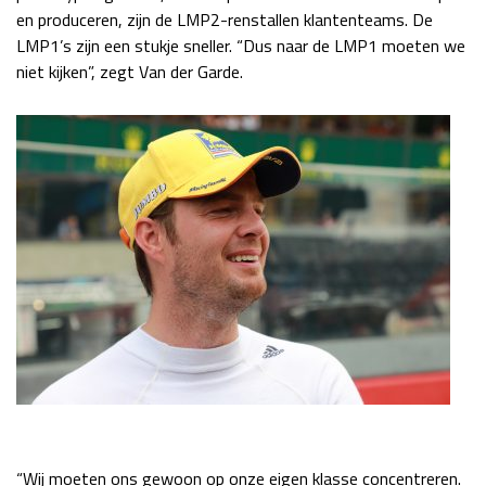
en produceren, zijn de LMP2-renstallen klantenteams. De
LMP1’s zijn een stukje sneller. “Dus naar de LMP1 moeten we
niet kijken”, zegt Van der Garde.
“Wij moeten ons gewoon op onze eigen klasse concentreren.