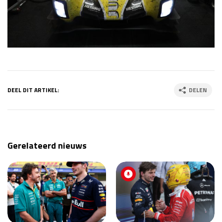
DEEL DIT ARTIKEL:
DELEN
Gerelateerd nieuws