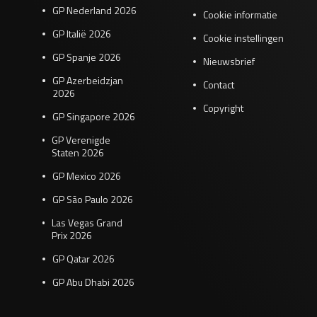
GP Nederland 2026
Cookie informatie
GP Italië 2026
Cookie instellingen
GP Spanje 2026
Nieuwsbrief
GP Azerbeidzjan
Contact
2026
Copyright
GP Singapore 2026
GP Verenigde
Staten 2026
GP Mexico 2026
GP São Paulo 2026
Las Vegas Grand
Prix 2026
GP Qatar 2026
GP Abu Dhabi 2026