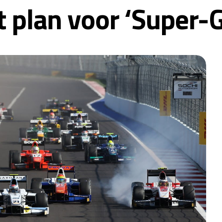
t plan voor ‘Super-