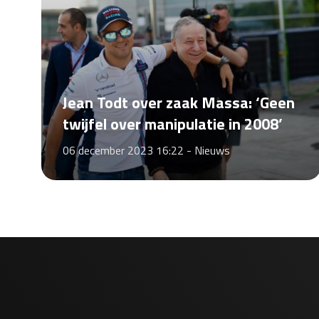
Jean Todt over zaak Massa: ‘Geen
twijfel over manipulatie in 2008’
06 december 2023 16:22 -
Nieuws